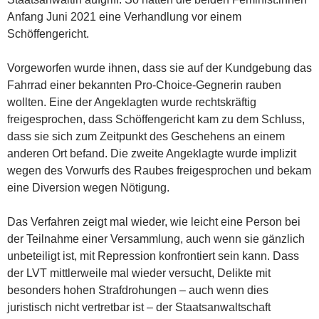
Anfang Juni 2021 eine Verhandlung vor einem
Schöffengericht.
Vorgeworfen wurde ihnen, dass sie auf der Kundgebung das
Fahrrad einer bekannten Pro-Choice-Gegnerin rauben
wollten. Eine der Angeklagten wurde rechtskräftig
freigesprochen, dass Schöffengericht kam zu dem Schluss,
dass sie sich zum Zeitpunkt des Geschehens an einem
anderen Ort befand. Die zweite Angeklagte wurde implizit
wegen des Vorwurfs des Raubes freigesprochen und bekam
eine Diversion wegen Nötigung.
Das Verfahren zeigt mal wieder, wie leicht eine Person bei
der Teilnahme einer Versammlung, auch wenn sie gänzlich
unbeteiligt ist, mit Repression konfrontiert sein kann. Dass
der LVT mittlerweile mal wieder versucht, Delikte mit
besonders hohen Strafdrohungen – auch wenn dies
juristisch nicht vertretbar ist – der Staatsanwaltschaft