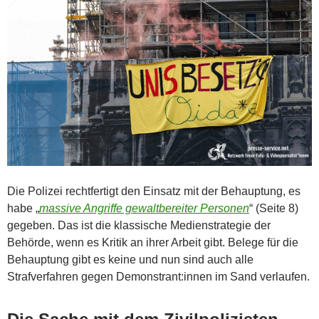
Die Polizei rechtfertigt den Einsatz mit der Behauptung, es
habe „
massive Angriffe gewaltbereiter Personen
“ (Seite 8)
gegeben. Das ist die klassische Medienstrategie der
Behörde, wenn es Kritik an ihrer Arbeit gibt. Belege für die
Behauptung gibt es keine und nun sind auch alle
Strafverfahren gegen Demonstrant:innen im Sand verlaufen.