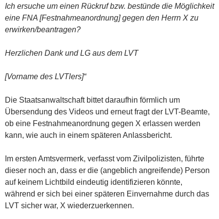
Ich ersuche um einen Rückruf bzw. bestünde die Möglichkeit
eine FNA [Festnahmeanordnung] gegen den Herrn X zu
erwirken/beantragen?
Herzlichen Dank und LG aus dem LVT
[Vorname des LVTlers]“
Die Staatsanwaltschaft bittet daraufhin förmlich um
Übersendung des Videos und erneut fragt der LVT-Beamte,
ob eine Festnahmeanordnung gegen X erlassen werden
kann, wie auch in einem späteren Anlassbericht.
Im ersten Amtsvermerk, verfasst vom Zivilpolizisten, führte
dieser noch an, dass er die (angeblich angreifende) Person
auf keinem Lichtbild eindeutig identifizieren könnte,
während er sich bei einer späteren Einvernahme durch das
LVT sicher war, X wiederzuerkennen.