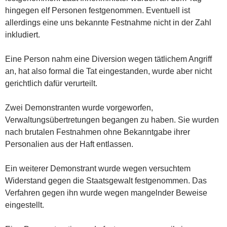
hingegen elf Personen festgenommen. Eventuell ist
allerdings eine uns bekannte Festnahme nicht in der Zahl
inkludiert.
Eine Person nahm eine Diversion wegen tätlichem Angriff
an, hat also formal die Tat eingestanden, wurde aber nicht
gerichtlich dafür verurteilt.
Zwei Demonstranten wurde vorgeworfen,
Verwaltungsübertretungen begangen zu haben. Sie wurden
nach brutalen Festnahmen ohne Bekanntgabe ihrer
Personalien aus der Haft entlassen.
Ein weiterer Demonstrant wurde wegen versuchtem
Widerstand gegen die Staatsgewalt festgenommen. Das
Verfahren gegen ihn wurde wegen mangelnder Beweise
eingestellt.