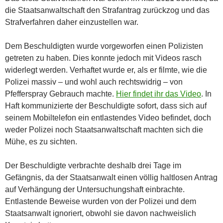
die Staatsanwaltschaft den Strafantrag zurückzog und das
Strafverfahren daher einzustellen war.
Dem Beschuldigten wurde vorgeworfen einen Polizisten
getreten zu haben. Dies konnte jedoch mit Videos rasch
widerlegt werden. Verhaftet wurde er, als er filmte, wie die
Polizei massiv – und wohl auch rechtswidrig – von
Pfefferspray Gebrauch machte.
Hier findet ihr das Video
. In
Haft kommunizierte der Beschuldigte sofort, dass sich auf
seinem Mobiltelefon ein entlastendes Video befindet, doch
weder Polizei noch Staatsanwaltschaft machten sich die
Mühe, es zu sichten.
Der Beschuldigte verbrachte deshalb drei Tage im
Gefängnis, da der Staatsanwalt einen völlig haltlosen Antrag
auf Verhängung der Untersuchungshaft einbrachte.
Entlastende Beweise wurden von der Polizei und dem
Staatsanwalt ignoriert, obwohl sie davon nachweislich