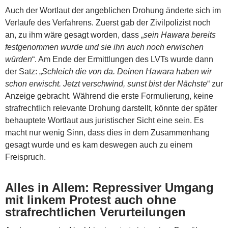
Auch der Wortlaut der angeblichen Drohung änderte sich im
Verlaufe des Verfahrens. Zuerst gab der Zivilpolizist noch
an, zu ihm wäre gesagt worden, dass „
sein Hawara bereits
festgenommen wurde und sie ihn auch noch erwischen
würden
“. Am Ende der Ermittlungen des LVTs wurde dann
der Satz: „
Schleich die von da. Deinen Hawara haben wir
schon erwischt. Jetzt verschwind, sunst bist der Nächste
“ zur
Anzeige gebracht. Während die erste Formulierung, keine
strafrechtlich relevante Drohung darstellt, könnte der später
behauptete Wortlaut aus juristischer Sicht eine sein. Es
macht nur wenig Sinn, dass dies in dem Zusammenhang
gesagt wurde und es kam deswegen auch zu einem
Freispruch.
Alles in Allem: Repressiver Umgang
mit linkem Protest auch ohne
strafrechtlichen Verurteilungen