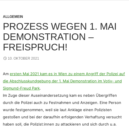
ALLGEMEIN
PROZESS WEGEN 1. MAI
DEMONSTRATION –
FREISPRUCH!
10. OKTOBER 2021
Am
ersten Mai 2021 kam es in Wien zu einem Angriff der Polizei auf
die Abschlusskundgebung der 1. Mai Demonstration im Votiv- und
Sigmund-Freud Park
.
Im Zuge dieser Auseinandersetzung kam es neben Übergriffen
durch die Polizei auch zu Festnahmen und Anzeigen. Eine Person
wurde festgenommen, weil sie laut
A
nklage einen Polizisten
gestoßen und bei der daraufhin erfolgenden Verhaftung versucht
haben soll, die Polizist:innen zu attackieren und sich durch u.a.