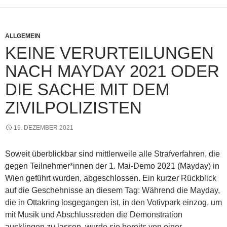
ALLGEMEIN
KEINE VERURTEILUNGEN
NACH MAYDAY 2021 ODER
DIE SACHE MIT DEM
ZIVILPOLIZISTEN
19. DEZEMBER 2021
Soweit überblickbar sind mittlerweile alle Strafverfahren, die
gegen Teilnehmer*innen der 1. Mai-Demo 2021 (Mayday) in
Wien geführt wurden, abgeschlossen. Ein kurzer Rückblick
auf die Geschehnisse an diesem Tag: Während die Mayday,
die in Ottakring losgegangen ist, in den Votivpark einzog, um
mit Musik und Abschlussreden die Demonstration
ausklingen zu lassen, wurde sie bereits von einer