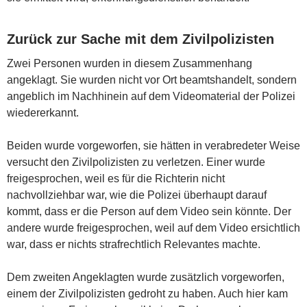
Zurück zur Sache mit dem Zivilpolizisten
Zwei Personen wurden in diesem Zusammenhang
angeklagt. Sie wurden nicht vor Ort beamtshandelt, sondern
angeblich im Nachhinein auf dem Videomaterial der Polizei
wiedererkannt.
Beiden wurde vorgeworfen, sie hätten in verabredeter Weise
versucht den Zivilpolizisten zu verletzen. Einer wurde
freigesprochen, weil es für die Richterin nicht
nachvollziehbar war, wie die Polizei überhaupt darauf
kommt, dass er die Person auf dem Video sein könnte. Der
andere wurde freigesprochen, weil auf dem Video ersichtlich
war, dass er nichts strafrechtlich Relevantes machte.
Dem zweiten Angeklagten wurde zusätzlich vorgeworfen,
einem der Zivilpolizisten gedroht zu haben. Auch hier kam