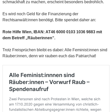
schmackhaft zu machen, erscheint besonders bedrohlich.
Es wird noch Geld für die Finanzierung der
Rechtsanwält:innen benötigt. Bitte spendet daher an:
Rote Hilfe Wien, IBAN: AT46 6000 0103 1036 9883 mit
dem Betreff „Räuberinnen“.
Trotz Freisprüchen bleibt es dabei: Alle Feminist:innen sind
Räuber:innen, denn wir rauben euch das Patriarchat!