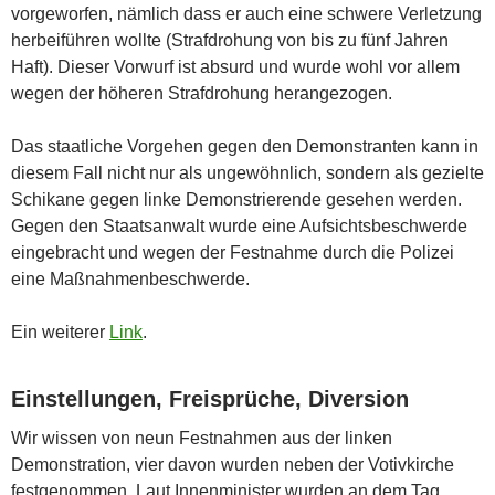
vorgeworfen, nämlich dass er auch eine schwere Verletzung
herbeiführen wollte (Strafdrohung von bis zu fünf Jahren
Haft). Dieser Vorwurf ist absurd und wurde wohl vor allem
wegen der höheren Strafdrohung herangezogen.
Das staatliche Vorgehen gegen den Demonstranten kann in
diesem Fall nicht nur als ungewöhnlich, sondern als gezielte
Schikane gegen linke Demonstrierende gesehen werden.
Gegen den Staatsanwalt wurde eine Aufsichtsbeschwerde
eingebracht und wegen der Festnahme durch die Polizei
eine Maßnahmenbeschwerde.
Ein weiterer
Link
.
Einstellungen, Freisprüche, Diversion
Wir wissen von neun Festnahmen aus der linken
Demonstration, vier davon wurden neben der Votivkirche
festgenommen. Laut Innenminister wurden an dem Tag