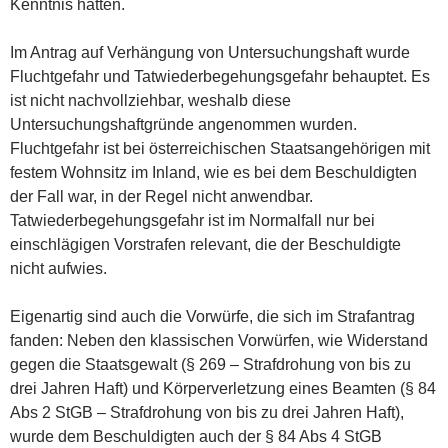
Kenntnis hatten.
Im Antrag auf Verhängung von Untersuchungshaft wurde
Fluchtgefahr und Tatwiederbegehungsgefahr behauptet. Es
ist nicht nachvollziehbar, weshalb diese
Untersuchungshaftgründe angenommen wurden.
Fluchtgefahr ist bei österreichischen Staatsangehörigen mit
festem Wohnsitz im Inland, wie es bei dem Beschuldigten
der Fall war, in der Regel nicht anwendbar.
Tatwiederbegehungsgefahr ist im Normalfall nur bei
einschlägigen Vorstrafen relevant, die der Beschuldigte
nicht aufwies.
Eigenartig sind auch die Vorwürfe, die sich im Strafantrag
fanden: Neben den klassischen Vorwürfen, wie Widerstand
gegen die Staatsgewalt (§ 269 – Strafdrohung von bis zu
drei Jahren Haft) und Körperverletzung eines Beamten (§ 84
Abs 2 StGB – Strafdrohung von bis zu drei Jahren Haft),
wurde dem Beschuldigten auch der § 84 Abs 4 StGB